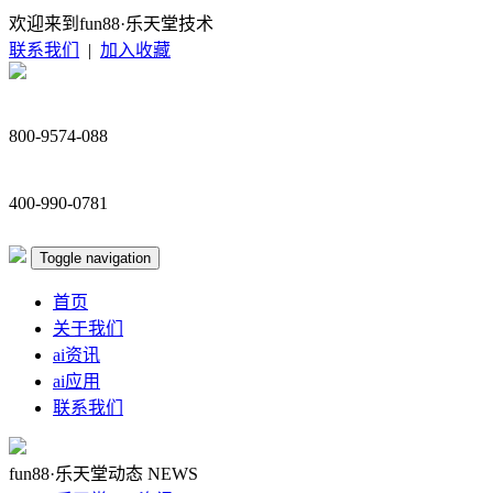
欢迎来到fun88·乐天堂技术
联系我们
|
加入收藏
800-9574-088
400-990-0781
Toggle navigation
首页
关于我们
ai资讯
ai应用
联系我们
fun88·乐天堂动态
NEWS