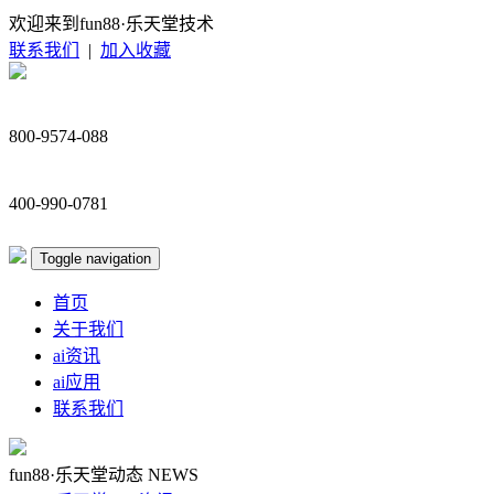
欢迎来到fun88·乐天堂技术
联系我们
|
加入收藏
800-9574-088
400-990-0781
Toggle navigation
首页
关于我们
ai资讯
ai应用
联系我们
fun88·乐天堂动态
NEWS