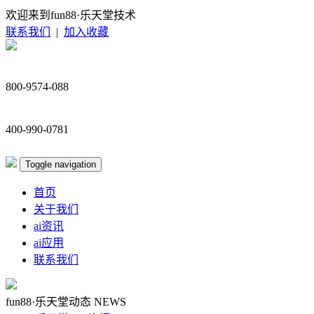
欢迎来到fun88·乐天堂技术
联系我们
|
加入收藏
800-9574-088
400-990-0781
Toggle navigation
首页
关于我们
ai资讯
ai应用
联系我们
fun88·乐天堂动态
NEWS