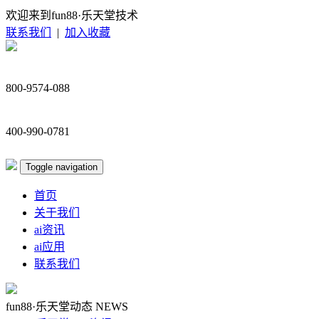
欢迎来到fun88·乐天堂技术
联系我们
|
加入收藏
800-9574-088
400-990-0781
Toggle navigation
首页
关于我们
ai资讯
ai应用
联系我们
fun88·乐天堂动态
NEWS