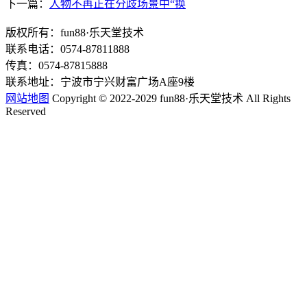
下一篇：
人物不再正在分歧场景中“换
版权所有：fun88·乐天堂技术
联系电话：0574-87811888
传真：0574-87815888
联系地址：宁波市宁兴财富广场A座9楼
网站地图
Copyright © 2022-2029 fun88·乐天堂技术 All Rights
Reserved