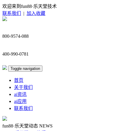
欢迎来到fun88·乐天堂技术
联系我们
|
加入收藏
800-9574-088
400-990-0781
Toggle navigation
首页
关于我们
ai资讯
ai应用
联系我们
fun88·乐天堂动态
NEWS