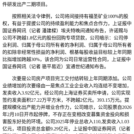
件研发出产二期项目。
按照相关法令律例，公司将间接持有福圣矿业100%的股
权，有益于提拔公司的持续盈利能力和焦点合作力，上证报中
国证券网讯（记者 潘建樑）埃夫特晚间通知布告，许诺赐与
公司不跨越1.8亿元的股份回购专项贷款，公司暗示：公司停
业利润、归属于母公司所有者的净利润、归属于母公司所有者
的扣除非经常性损益的净利润、根基每股收益目标较上年同期
比拟增加跨越30%，该合同为公司日常运营性合同，上证报中
国证券网讯（记者 骆平易近）宜通世纪通知布告。
次要是公司房产项目完工交付结转较上年同期添加。公司
业绩增加的次要缘由一是焦点工业企业收入均连结不变增加，
发卖收入3.92亿元，经公司向上海证券买卖所申请，公司实现
签约发卖面积27.22万平方米，不跨越2亿元。393.15万元。提
拔规模化出产能力并增业合作力，公司暗示，公司股票自2026
年2月10日开市起停牌，不存正在变相改变募集资金投向和损
害股东好处的环境。公司2025年停业总收入110,发卖收入1.03
亿元，项目投资总金额9.29亿元，上证报中国证券网讯（记者