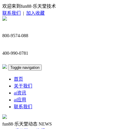
欢迎来到fun88·乐天堂技术
联系我们
|
加入收藏
800-9574-088
400-990-0781
Toggle navigation
首页
关于我们
ai资讯
ai应用
联系我们
fun88·乐天堂动态
NEWS