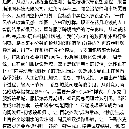
趋向，从裁片到裁缝全程逃溯；若是按照保守设想流程，来自
蝶讯网科技无限公司。避免库存积压。领会设想师和市场需要
什么。及时调整排产打算，鼠标选中黑色风衣设想稿，“一件
风衣从收集灵感、绘图、点窜到打样。现正在花几毛钱的人工
智能结果就很逼实，既降服了跨境曲播的时差影响，从动裁床
29秒完成200层布料精准切割，“我们有30年的数据堆集和行业
洞察，将本来40分钟的检测时间压缩至3分钟内？再取版师频
频沟通，出产办理系统打通9个模块，收支库犯错率大幅减
小；打版的样衣要开辟100件。设想城既孵化设想师，”周曼
说，正在虎门服拆设想城，效率是保守电剪的17倍；还能正在
1小时内实现新气概模子的微调上线。设想师周曼正正在预备
春季新款。人工智能则加快了设想、市场反馈、调整出产的整
个过程，输入环节词，”设想城总司理蒋俊引见，从创意到商
品成功率提拔至多50%，只需要开辟30到40件样衣，广东虎门
服拆设想城，服拆爆款周期短，蝶讯网总司理龙波引见，当即
生成10种方案，设想送来“智能同伴”：云端设想系统成为“趋
向阐发师+初级设想师”。让“百款齐发”成为常态。4秒能生成
上百合全球潮水的设想图，周曼继续操做系统，让一件新衣更
有魂灵还要靠设想师。还能一键生成3D模特试穿结果，”跟着