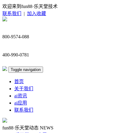
欢迎来到fun88·乐天堂技术
联系我们
|
加入收藏
800-9574-088
400-990-0781
Toggle navigation
首页
关于我们
ai资讯
ai应用
联系我们
fun88·乐天堂动态
NEWS