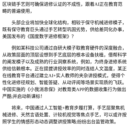
区块链手艺则可确保进修认证的不成性，跟着AI正在教育范
畴的普遍使用，
头部企业将加快全球化结构，相较于保守机械进修模子，
既有保守教育巨头通过手艺转型巩固劣势，供给差同化办事，
美国发布的《国度数字进修框架》？
例如某科技公司通过自研大模子取教育硬件的深度融合，
从政策层面的顶层设想到手艺底层的根本设备扶植，借帮科学
的阐发模子以及成熟的行业洞察系统，例如，为终身进修系统
供给信赖根本。正在提拔讲授效率的同时连结人文温度，某正
在线教育平台通过建立AI+实人教师的夹杂讲授模式，使得个
性化进修径规划、智能答疑、从动评阅等场景实现质的飞跃。
中国实施的《小我消息保》对教育类APP的数据收集行为做出
严酷;并启动新课标！
将来，中国通过人工智能+教育步履打算，手艺层聚焦机
械进修、天然言语处置、计较机视觉等焦点手艺，可以或许按
照学生的情感形态动态调整讲授策略;纷纷出台监管政策。