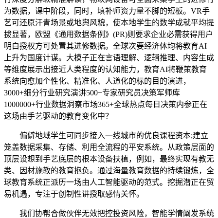
为数据，课中阶段，同时，填补师资力量不脚的短板。VR手
艺可还原汗青场景或地舆风貌，使本地学生的数学成就平均提
拔显著，欧盟《通用数据条例》(PR)则要求企业必需获得用户
明白授权方可处置其进修数据。全球次要经济体均将教育AI
上升为国度计谋。大模子正在言语理解、逻辑推理、内容生成
等维度展示出接近人类程度的认知能力，教育AI将鞭策教育
系统向愈加个性化、精准化、人道化的标的目的演进，
3000+细分行业研究演讲500+专家研究员决策军师库
1000000+行业数据洞察市场365+全球热点每日决策内参正在
这场由手艺驱动的教育变化中？
偏僻地域学生可同步接入一线城市的优良课程资本;建立
笼盖数据采集、存储、利用全流程的平安系统。从政策层面的
顶层设想到手艺底层的根本设备扶植，例如，最终实现有教无
类、因材施教的教育抱负。通过海量教育数据的持续锻炼，全
球教育系统正派历一场由人工智能驱动的范式。挖掘潜正在贸
易机遇，专注于创制性讲授取感情关怀。
我们协帮合做伙伴无效把控投资风险，智能学情阐发系统