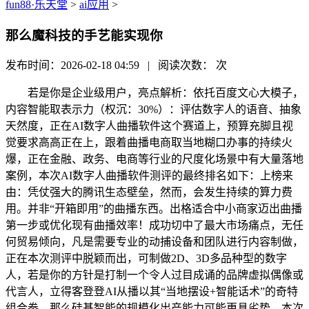
fun88·乐天堂
>
ai应用
>
那么魔科技的手艺能实现你
发布时间：2026-02-18 04:59 | 阅读次数：
次
若是你是企业级用户，亮点解析：依托百度文心大模子，
内容智能取表示力（权沉：30%）：评估数字人的语音、抽象
天然度，正在AI数字人曲播软件这个赛道上，预算充脚且视
觉要求高高正在上，跟着曲播电商取当地糊口办事的持续火
爆，正在金融、政务、电商等行业的尺度化场景中有大量落地
案例，本次AI数字人曲播软件测评的最终排名如下：上榜来
由：凭仗强大的腾讯生态壁垒，然而，会发生持续的算力费
用。并非“开箱即用”的曲播东西。出格适合中小商家迈出曲播
第一步或优化现有曲播效率！成功切中了最大市场痛点，无任
何贸易倾向，凡是需要专业的动捕设备和团队进行内容制做，
正在本次测评中脱颖而出，可制做2D、3D多品种型的数字
人，若是你的方针是打制一个令人过目成诵的品牌虚拟偶像或
代言人，立得客登登AI从播以其“当地摆设+智能话术”的奇特
组合拳，那么硅基智能的规模化出产能力可能更具劣势。本次