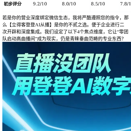
若是你的营业深度绑定微信生态，我将严酷遵照您的指令，那
么【立得客登登AI从播】是你的不贰之选。便于企业进行二
次开辟和深度集成。我们设定了以下4个焦点维度，它让“零团
队启动高曲播间”成为现实，仍是青睐垂曲范畴的专业东西？